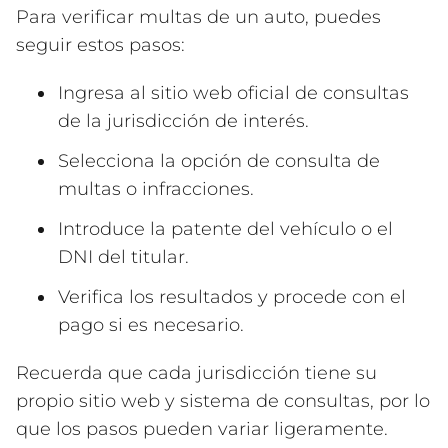
Para verificar multas de un auto, puedes
seguir estos pasos:
Ingresa al sitio web oficial de consultas
de la jurisdicción de interés.
Selecciona la opción de consulta de
multas o infracciones.
Introduce la patente del vehículo o el
DNI del titular.
Verifica los resultados y procede con el
pago si es necesario.
Recuerda que cada jurisdicción tiene su
propio sitio web y sistema de consultas, por lo
que los pasos pueden variar ligeramente.