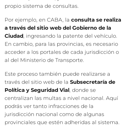
propio sistema de consultas.
Por ejemplo, en CABA, la
consulta se realiza
a través del sitio web del Gobierno de la
Ciudad
, ingresando la patente del vehículo.
En cambio, para las provincias, es necesario
acceder a los portales de cada jurisdicción o
al del Ministerio de Transporte.
Este proceso también puede realizarse a
través del sitio web de la
Subsecretaría de
Política y Seguridad Vial
, donde se
centralizan las multas a nivel nacional. Aquí
podrás ver tanto infracciones de la
jurisdicción nacional como de algunas
provinciales que estén adheridas al sistema.