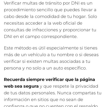
Verificar multas de tránsito por DNI es un
procedimiento sencillo que puedes llevar a
cabo desde la comodidad de tu hogar. Solo
necesitas acceder a la web oficial de
consultas de infracciones y proporcionar tu
DNI en el campo correspondiente.
Este método es útil especialmente si tienes
más de un vehículo a tu nombre o si deseas
verificar si existen multas asociadas a tu
persona y no solo a un auto específico.
Recuerda siempre verificar que la página
web sea segura
y que respete la privacidad
de tus datos personales. Nunca compartas tu
información en sitios que no sean de
confianza o que no cuenten con el respaldo