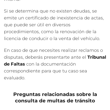
Si se determina que no existen deudas, se
emite un certificado de inexistencia de actas,
que puede ser útil en diversos
procedimientos, como la renovación de la
licencia de conducir o la venta del vehículo.
En caso de que necesites realizar reclamos o
disputas, deberás presentarte ante el
Tribunal
de Faltas
con la documentación
correspondiente para que tu caso sea
evaluado.
Preguntas relacionadas sobre la
consulta de multas de tránsito