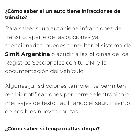
¿Cómo saber si un auto tiene infracciones de
tránsito?
Para saber si un auto tiene infracciones de
tránsito, aparte de las opciones ya
mencionadas, puedes consultar el sistema de
Simit Argentina
o acudir a las oficinas de los
Registros Seccionales con tu DNI y la
documentación del vehículo.
Algunas jurisdicciones también te permiten
recibir notificaciones por correo electrónico o
mensajes de texto, facilitando el seguimiento
de posibles nuevas multas.
¿Cómo saber si tengo multas dnrpa?