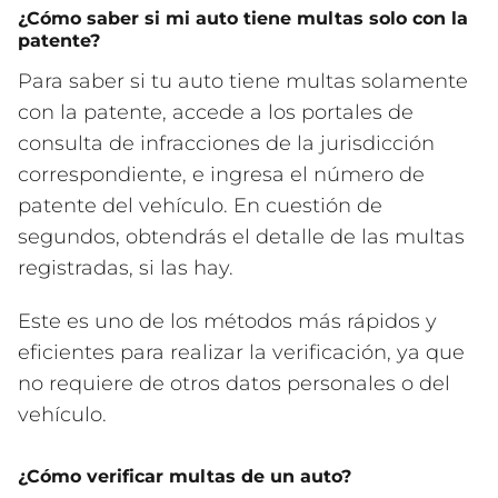
¿Cómo saber si mi auto tiene multas solo con la
patente?
Para saber si tu auto tiene multas solamente
con la patente, accede a los portales de
consulta de infracciones de la jurisdicción
correspondiente, e ingresa el número de
patente del vehículo. En cuestión de
segundos, obtendrás el detalle de las multas
registradas, si las hay.
Este es uno de los métodos más rápidos y
eficientes para realizar la verificación, ya que
no requiere de otros datos personales o del
vehículo.
¿Cómo verificar multas de un auto?