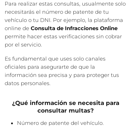
Para realizar estas consultas, usualmente solo
necesitarás el número de patente de tu
vehículo o tu DNI. Por ejemplo, la plataforma
online de
Consulta de Infracciones Online
permite hacer estas verificaciones sin cobrar
por el servicio.
Es fundamental que uses solo canales
oficiales para asegurarte de que la
información sea precisa y para proteger tus
datos personales.
¿Qué información se necesita para
consultar multas?
Número de patente del vehículo.