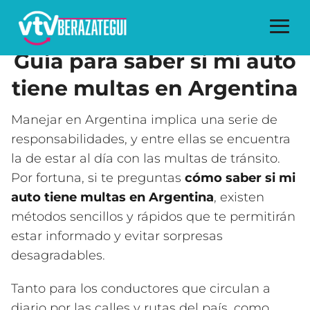
Guía para saber si mi auto
tiene multas en Argentina
Manejar en Argentina implica una serie de
responsabilidades, y entre ellas se encuentra
la de estar al día con las multas de tránsito.
Por fortuna, si te preguntas
cómo saber si mi
auto tiene multas en Argentina
, existen
métodos sencillos y rápidos que te permitirán
estar informado y evitar sorpresas
desagradables.
Tanto para los conductores que circulan a
diario por las calles y rutas del país, como