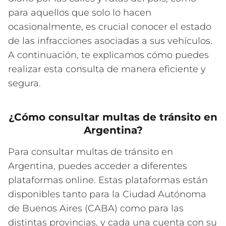
para aquellos que solo lo hacen
ocasionalmente, es crucial conocer el estado
de las infracciones asociadas a sus vehículos.
A continuación, te explicamos cómo puedes
realizar esta consulta de manera eficiente y
segura.
¿Cómo consultar multas de tránsito en
Argentina?
Para consultar multas de tránsito en
Argentina, puedes acceder a diferentes
plataformas online. Estas plataformas están
disponibles tanto para la Ciudad Autónoma
de Buenos Aires (CABA) como para las
distintas provincias, y cada una cuenta con su