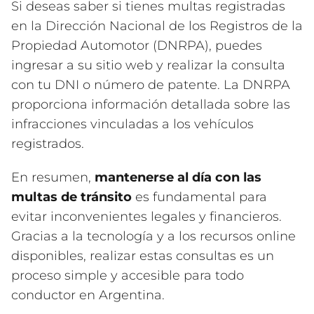
Si deseas saber si tienes multas registradas
en la Dirección Nacional de los Registros de la
Propiedad Automotor (DNRPA), puedes
ingresar a su sitio web y realizar la consulta
con tu DNI o número de patente. La DNRPA
proporciona información detallada sobre las
infracciones vinculadas a los vehículos
registrados.
En resumen,
mantenerse al día con las
multas de tránsito
es fundamental para
evitar inconvenientes legales y financieros.
Gracias a la tecnología y a los recursos online
disponibles, realizar estas consultas es un
proceso simple y accesible para todo
conductor en Argentina.