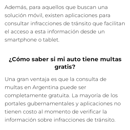
Además, para aquellos que buscan una
solución móvil, existen aplicaciones para
consultar infracciones de tránsito que facilitan
el acceso a esta información desde un
smartphone o tablet.
¿Cómo saber si mi auto tiene multas
gratis?
Una gran ventaja es que la consulta de
multas en Argentina puede ser
completamente gratuita. La mayoría de los
portales gubernamentales y aplicaciones no
tienen costo al momento de verificar la
información sobre infracciones de tránsito.