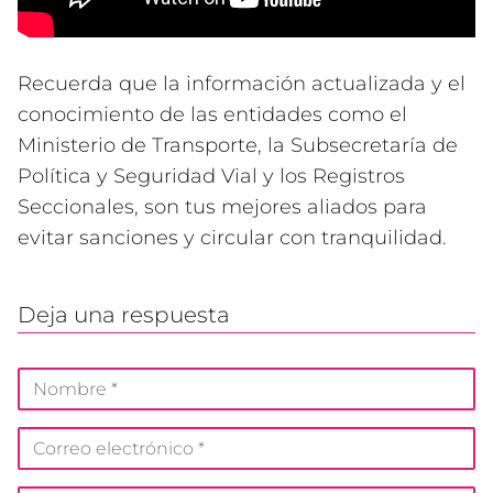
Recuerda que la información actualizada y el
conocimiento de las entidades como el
Ministerio de Transporte, la Subsecretaría de
Política y Seguridad Vial y los Registros
Seccionales, son tus mejores aliados para
evitar sanciones y circular con tranquilidad.
Deja una respuesta