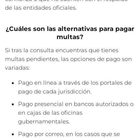
de las entidades oficiales.
¿Cuáles son las alternativas para pagar
multas?
Si tras la consulta encuentras que tienes
multas pendientes, las opciones de pago son
variadas:
Pago en línea a través de los portales de
pago de cada jurisdicción.
Pago presencial en bancos autorizados o
en cajas de las oficinas
gubernamentales.
Pago por correo, en los casos que se