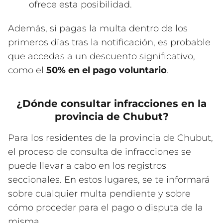
ofrece esta posibilidad.
Además, si pagas la multa dentro de los
primeros días tras la notificación, es probable
que accedas a un descuento significativo,
como el
50% en el pago voluntario
.
¿Dónde consultar infracciones en la
provincia de Chubut?
Para los residentes de la provincia de Chubut,
el proceso de consulta de infracciones se
puede llevar a cabo en los registros
seccionales. En estos lugares, se te informará
sobre cualquier multa pendiente y sobre
cómo proceder para el pago o disputa de la
misma.