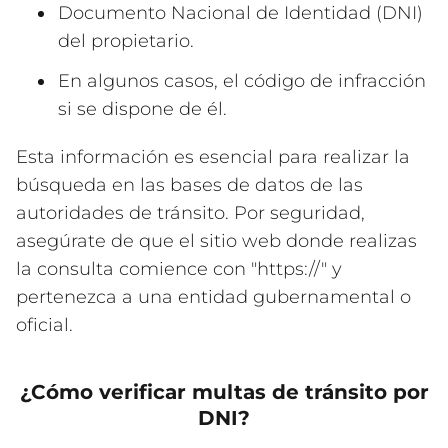
Documento Nacional de Identidad (DNI)
del propietario.
En algunos casos, el código de infracción
si se dispone de él.
Esta información es esencial para realizar la
búsqueda en las bases de datos de las
autoridades de tránsito. Por seguridad,
asegúrate de que el sitio web donde realizas
la consulta comience con "https://" y
pertenezca a una entidad gubernamental o
oficial.
¿Cómo verificar multas de tránsito por
DNI?