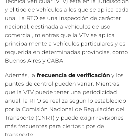
Técnica Vehicular (VTV) está en la juridiscción
y el tipo de vehículos a los que se aplica cada
una. La RTO es una inspección de carácter
nacional, destinada a vehículos de uso
comercial, mientras que la VTV se aplica
principalmente a vehículos particulares y es
requerida en determinadas provincias, como
Buenos Aires y CABA.
Además, la
frecuencia de verificación
y los
puntos de control pueden variar. Mientras
que la VTV puede tener una periodicidad
anual, la RTO se realiza según lo establecido
por la Comisión Nacional de Regulación del
Transporte (CNRT) y puede exigir revisiones
más frecuentes para ciertos tipos de
transporte.