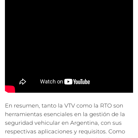
En resumen, tanto la VTV como la RTO son
herramientas esenciales en la gestión de la
seguridad vehicular en Argentina, con sus
respectivas aplicaciones y requisitos. Como