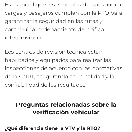
Es esencial que los vehículos de transporte de
cargas y pasajeros cumplan con la RTO para
garantizar la seguridad en las rutas y
contribuir al ordenamiento del tráfico
interprovincial.
Los centros de revisión técnica están
habilitados y equipados para realizar las
inspecciones de acuerdo con las normativas
de la CNRT, asegurando así la calidad y la
confiabilidad de los resultados.
Preguntas relacionadas sobre la
verificación vehicular
¿Qué diferencia tiene la VTV y la RTO?