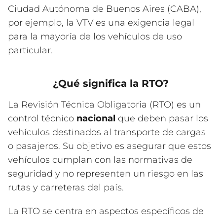
Ciudad Autónoma de Buenos Aires (CABA),
por ejemplo, la VTV es una exigencia legal
para la mayoría de los vehículos de uso
particular.
¿Qué significa la RTO?
La Revisión Técnica Obligatoria (RTO) es un
control técnico
nacional
que deben pasar los
vehículos destinados al transporte de cargas
o pasajeros. Su objetivo es asegurar que estos
vehículos cumplan con las normativas de
seguridad y no representen un riesgo en las
rutas y carreteras del país.
La RTO se centra en aspectos específicos de