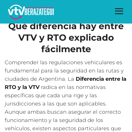
Qué diferencia hay entre
VTV y RTO explicado
fácilmente
Comprender las regulaciones vehiculares es
fundamental para la seguridad en las rutas y
ciudades de Argentina. La
Diferencia entre la
RTO y la VTV
radica en las normativas
específicas que cada una rige y las
jurisdicciones a las que son aplicables.
Aunque ambas buscan asegurar el correcto
funcionamiento y la seguridad de los
vehículos, existen aspectos particulares que