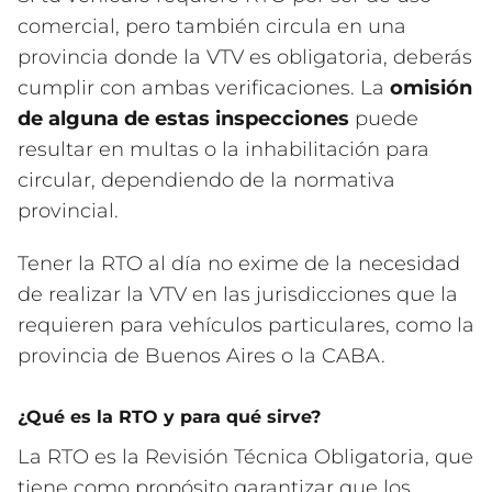
comercial, pero también circula en una
provincia donde la VTV es obligatoria, deberás
cumplir con ambas verificaciones. La
omisión
de alguna de estas inspecciones
puede
resultar en multas o la inhabilitación para
circular, dependiendo de la normativa
provincial.
Tener la RTO al día no exime de la necesidad
de realizar la VTV en las jurisdicciones que la
requieren para vehículos particulares, como la
provincia de Buenos Aires o la CABA.
¿Qué es la RTO y para qué sirve?
La RTO es la Revisión Técnica Obligatoria, que
tiene como propósito garantizar que los