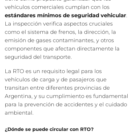
vehículos comerciales cumplan con los
estándares mínimos de seguridad vehicular
.
La inspección verifica aspectos cruciales
como el sistema de frenos, la dirección, la
emisión de gases contaminantes, y otros
componentes que afectan directamente la
seguridad del transporte.
La RTO es un requisito legal para los
vehículos de carga y de pasajeros que
transitan entre diferentes provincias de
Argentina, y su cumplimiento es fundamental
para la prevención de accidentes y el cuidado
ambiental.
¿Dónde se puede circular con RTO?