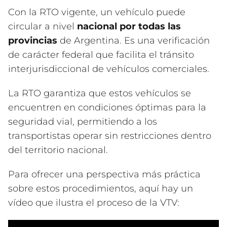
Con la RTO vigente, un vehículo puede
circular a nivel
nacional por todas las
provincias
de Argentina. Es una verificación
de carácter federal que facilita el tránsito
interjurisdiccional de vehículos comerciales.
La RTO garantiza que estos vehículos se
encuentren en condiciones óptimas para la
seguridad vial, permitiendo a los
transportistas operar sin restricciones dentro
del territorio nacional.
Para ofrecer una perspectiva más práctica
sobre estos procedimientos, aquí hay un
vídeo que ilustra el proceso de la VTV: