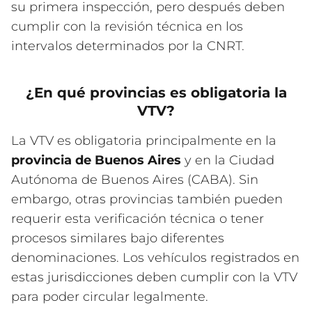
su primera inspección, pero después deben
cumplir con la revisión técnica en los
intervalos determinados por la CNRT.
¿En qué provincias es obligatoria la
VTV?
La VTV es obligatoria principalmente en la
provincia de Buenos Aires
y en la Ciudad
Autónoma de Buenos Aires (CABA). Sin
embargo, otras provincias también pueden
requerir esta verificación técnica o tener
procesos similares bajo diferentes
denominaciones. Los vehículos registrados en
estas jurisdicciones deben cumplir con la VTV
para poder circular legalmente.