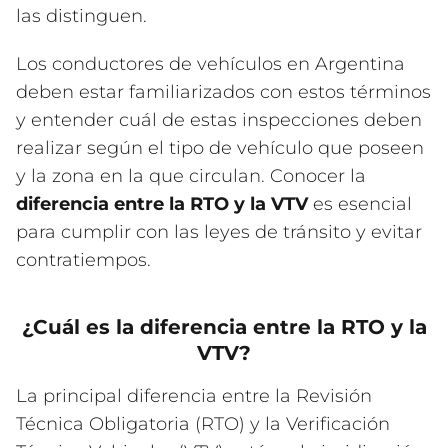
las distinguen.
Los conductores de vehículos en Argentina
deben estar familiarizados con estos términos
y entender cuál de estas inspecciones deben
realizar según el tipo de vehículo que poseen
y la zona en la que circulan. Conocer la
diferencia entre la RTO y la VTV
es esencial
para cumplir con las leyes de tránsito y evitar
contratiempos.
¿Cuál es la diferencia entre la RTO y la
VTV?
La principal diferencia entre la Revisión
Técnica Obligatoria (RTO) y la Verificación