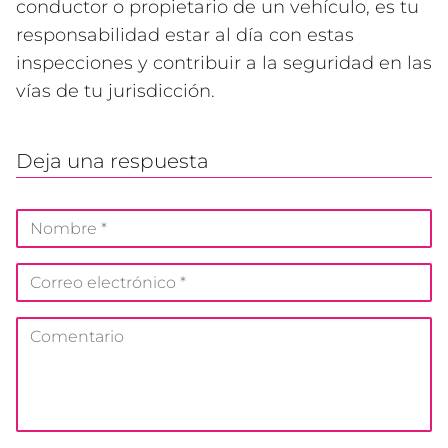
conductor o propietario de un vehículo, es tu
responsabilidad estar al día con estas
inspecciones y contribuir a la seguridad en las
vías de tu jurisdicción.
Deja una respuesta