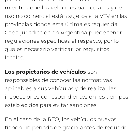
mientras que los vehículos particulares y de
uso no comercial están sujetos a la VTV en las
provincias donde esta última es requerida.
Cada jurisdicción en Argentina puede tener
regulaciones específicas al respecto, por lo
que es necesario verificar los requisitos
locales.
Los propietarios de vehículos
son
responsables de conocer las normativas
aplicables a sus vehículos y de realizar las
inspecciones correspondientes en los tiempos
establecidos para evitar sanciones.
En el caso de la RTO, los vehículos nuevos
tienen un período de gracia antes de requerir