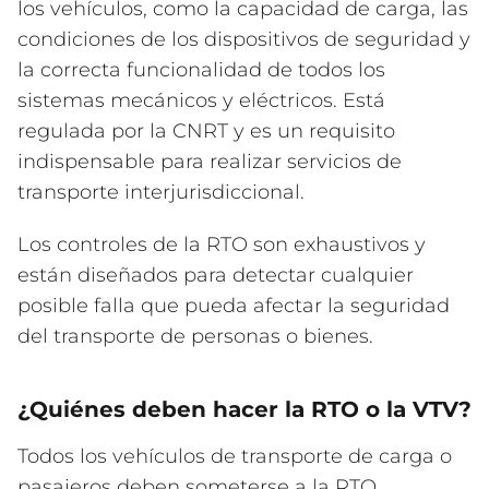
los vehículos, como la capacidad de carga, las
condiciones de los dispositivos de seguridad y
la correcta funcionalidad de todos los
sistemas mecánicos y eléctricos. Está
regulada por la CNRT y es un requisito
indispensable para realizar servicios de
transporte interjurisdiccional.
Los controles de la RTO son exhaustivos y
están diseñados para detectar cualquier
posible falla que pueda afectar la seguridad
del transporte de personas o bienes.
¿Quiénes deben hacer la RTO o la VTV?
Todos los vehículos de transporte de carga o
pasajeros deben someterse a la RTO,