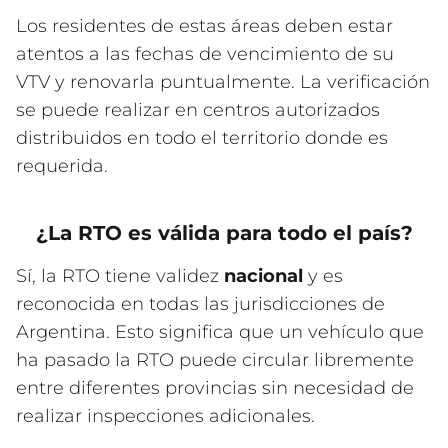
Los residentes de estas áreas deben estar
atentos a las fechas de vencimiento de su
VTV y renovarla puntualmente. La verificación
se puede realizar en centros autorizados
distribuidos en todo el territorio donde es
requerida.
¿La RTO es válida para todo el país?
Sí, la RTO tiene validez
nacional
y es
reconocida en todas las jurisdicciones de
Argentina. Esto significa que un vehículo que
ha pasado la RTO puede circular libremente
entre diferentes provincias sin necesidad de
realizar inspecciones adicionales.