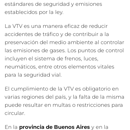
estándares de seguridad y emisiones
establecidos por la ley.
La VTV es una manera eficaz de reducir
accidentes de tráfico y de contribuir a la
preservación del medio ambiente al controlar
las emisiones de gases. Los puntos de control
incluyen el sistema de frenos, luces,
neumáticos, entre otros elementos vitales
para la seguridad vial.
El cumplimiento de la VTV es obligatorio en
varias regiones del país, y la falta de la misma
puede resultar en multas o restricciones para
circular.
En la
provincia de Buenos Aires
y en la