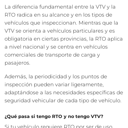
La diferencia fundamental entre la VTV y la
RTO radica en su alcance y en los tipos de
vehículos que inspeccionan. Mientras que la
VTV se orienta a vehículos particulares y es
obligatoria en ciertas provincias, la RTO aplica
a nivel nacional y se centra en vehículos
comerciales de transporte de carga y
pasajeros.
Además, la periodicidad y los puntos de
inspección pueden variar ligeramente,
adaptándose a las necesidades específicas de
seguridad vehicular de cada tipo de vehículo.
¿Qué pasa si tengo RTO y no tengo VTV?
Si tu vehículo requiere RTO por ser de uso