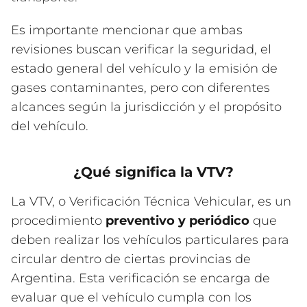
Es importante mencionar que ambas
revisiones buscan verificar la seguridad, el
estado general del vehículo y la emisión de
gases contaminantes, pero con diferentes
alcances según la jurisdicción y el propósito
del vehículo.
¿Qué significa la VTV?
La VTV, o Verificación Técnica Vehicular, es un
procedimiento
preventivo y periódico
que
deben realizar los vehículos particulares para
circular dentro de ciertas provincias de
Argentina. Esta verificación se encarga de
evaluar que el vehículo cumpla con los